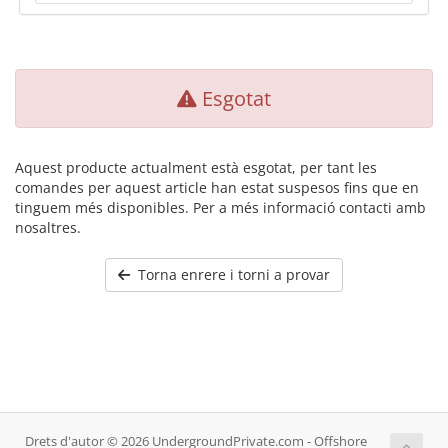
Esgotat
Aquest producte actualment està esgotat, per tant les
comandes per aquest article han estat suspesos fins que en
tinguem més disponibles. Per a més informació contacti amb
nosaltres.
Torna enrere i torni a provar
Drets d'autor © 2026 UndergroundPrivate.com - Offshore