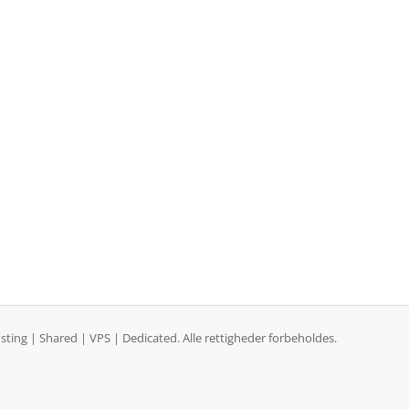
ng | Shared | VPS | Dedicated. Alle rettigheder forbeholdes.