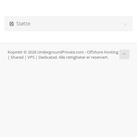
Støtte
Kopirett © 2026 UndergroundPrivate.com - Offshore Hosting
| Shared | VPS | Dedicated. Alle rettigheter er reservert.