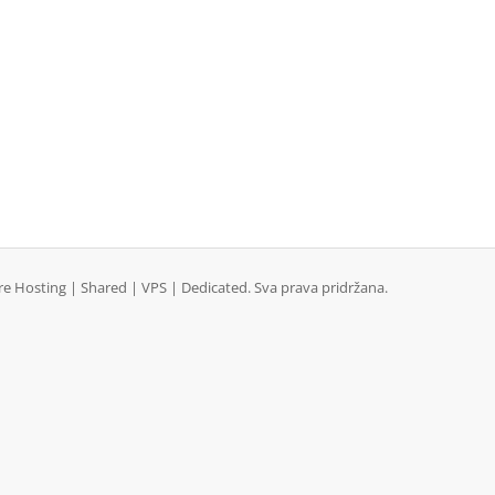
 Hosting | Shared | VPS | Dedicated. Sva prava pridržana.