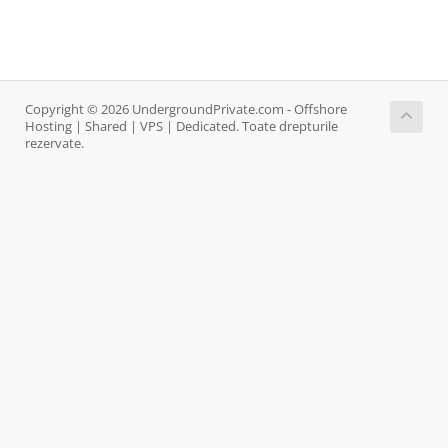
Copyright © 2026 UndergroundPrivate.com - Offshore
Hosting | Shared | VPS | Dedicated. Toate drepturile
rezervate.